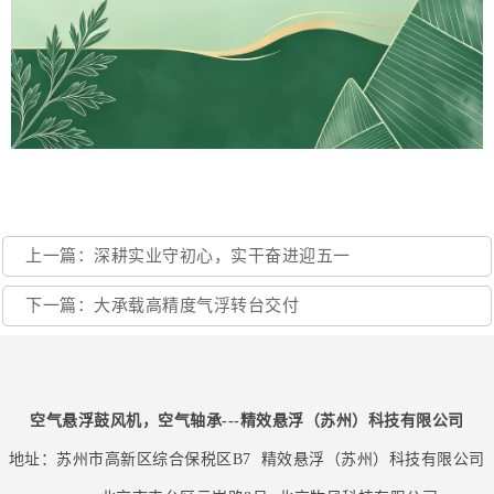
上一篇：深耕实业守初心，实干奋进迎五一
下一篇：大承载高精度气浮转台交付
空气悬浮鼓风机，空气轴承---精效悬浮（苏州）科技有限公司
地址：苏州市高新区综合保税区B7
精效悬浮（苏州）科技有限公司