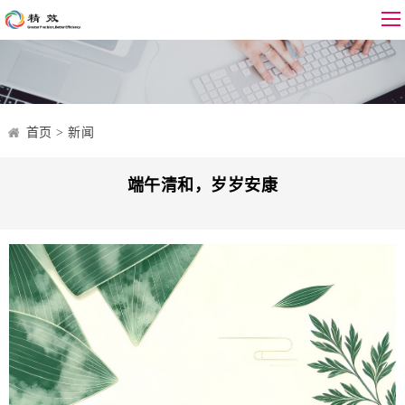
首页
>
新闻
端午清和，岁岁安康