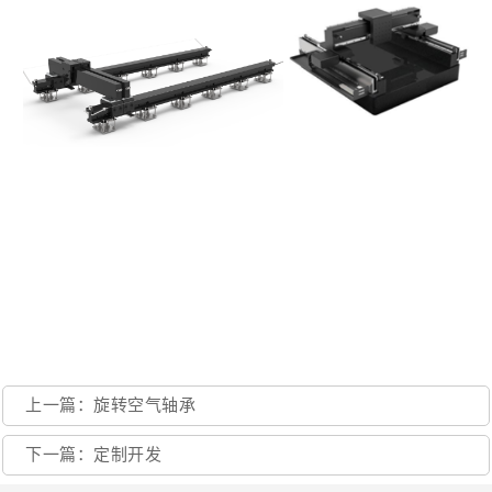
上一篇：旋转空气轴承
下一篇：定制开发