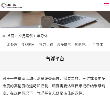
首页
>
应用案例
>
半导体
水处理
食品制药
气力运输
洁净供气
其他应用
半导体
气浮平台
对于一些精密运动和测量设备而言，需要二维、三维或者更多
维度的高精度的运动和控制，精度需要达到微米或者纳米级精
度。在这种情况下，气浮平台无疑是极佳的选择。