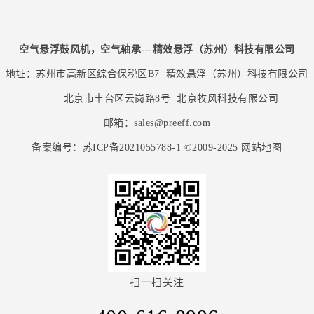
空气悬浮鼓风机，空气轴承---精效悬浮（苏州）科技有限公司
地址：苏州市高新区综合保税区B7
精效悬浮（苏州）科技有限公司
北京市丰台区云岗路8号
北京牧风科技有限公司
邮箱：sales@preeff.com
备案编号：
苏ICP备2021055788-1 ©2009-2025
网站地图
扫一扫关注